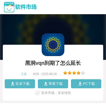
黑洞vqn到期了怎么延长
工具
|
时间：2025-08-29
|
安卓下载
苹果下载
PC下载
安卓市场，安全绿色