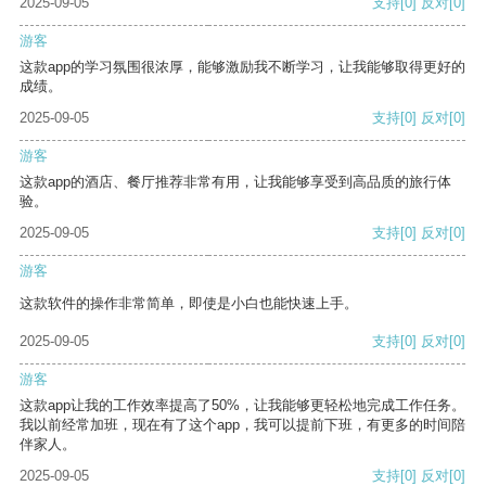
2025-09-05
支持
[0]
反对
[0]
游客
这款app的学习氛围很浓厚，能够激励我不断学习，让我能够取得更好的
成绩。
2025-09-05
支持
[0]
反对
[0]
游客
这款app的酒店、餐厅推荐非常有用，让我能够享受到高品质的旅行体
验。
2025-09-05
支持
[0]
反对
[0]
游客
这款软件的操作非常简单，即使是小白也能快速上手。
2025-09-05
支持
[0]
反对
[0]
游客
这款app让我的工作效率提高了50%，让我能够更轻松地完成工作任务。
我以前经常加班，现在有了这个app，我可以提前下班，有更多的时间陪
伴家人。
2025-09-05
支持
[0]
反对
[0]