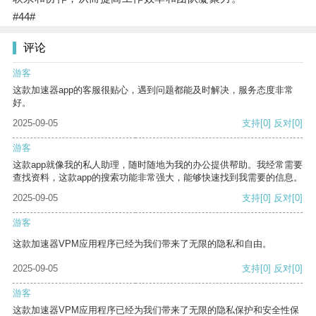
#44#
评论
游客
这款加速器app的客服很贴心，遇到问题都能及时解决，服务态度非常
好。
2025-09-05
支持
[0]
反对
[0]
游客
这款app就像我的私人助理，随时随地为我的办公提供帮助。我经常需要
查找资料，这款app的搜索功能非常强大，能够快速找到我需要的信息。
2025-09-05
支持
[0]
反对
[0]
游客
这款加速器VPM应用程序已经为我们带来了无限的隐私和自由。
2025-09-05
支持
[0]
反对
[0]
游客
这款加速器VPM应用程序已经为我们带来了无限的隐私保护和安全性保