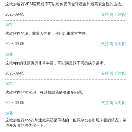
这款加速器VPM应用程序可以给你提供全球覆盖和最高安全性的连接。
2025-09-05
支持
[0]
反对
[0]
游客
这款软件的设计非常人性化，使用起来非常方便。
2025-09-05
支持
[0]
反对
[0]
游客
这款app的视频资源非常丰富，可以满足我不同的娱乐需求。
2025-09-05
支持
[0]
反对
[0]
游客
这款软件非常实用，可以帮助我解决很多问题。
2025-09-05
支持
[0]
反对
[0]
游客
这款加速器app的加速效果还是不错的，但偶尔也会出现卡顿的情况，希
望开发者能够优化一下。