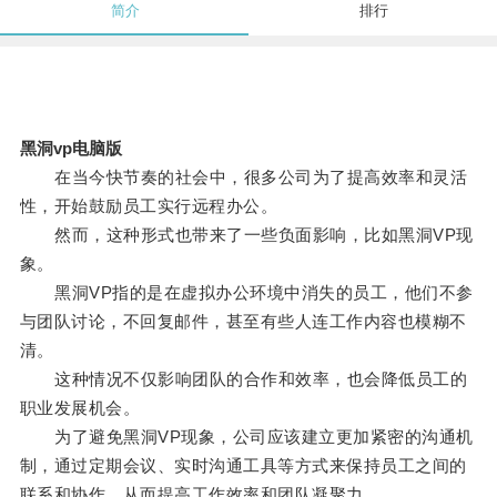
简介
排行
黑洞vp电脑版
在当今快节奏的社会中，很多公司为了提高效率和灵活
性，开始鼓励员工实行远程办公。
然而，这种形式也带来了一些负面影响，比如黑洞VP现
象。
黑洞VP指的是在虚拟办公环境中消失的员工，他们不参
与团队讨论，不回复邮件，甚至有些人连工作内容也模糊不
清。
这种情况不仅影响团队的合作和效率，也会降低员工的
职业发展机会。
为了避免黑洞VP现象，公司应该建立更加紧密的沟通机
制，通过定期会议、实时沟通工具等方式来保持员工之间的
联系和协作，从而提高工作效率和团队凝聚力。