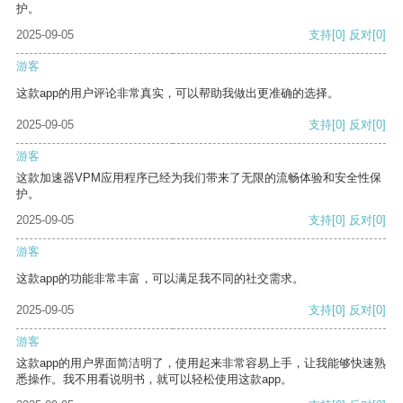
护。
2025-09-05
支持
[0]
反对
[0]
游客
这款app的用户评论非常真实，可以帮助我做出更准确的选择。
2025-09-05
支持
[0]
反对
[0]
游客
这款加速器VPM应用程序已经为我们带来了无限的流畅体验和安全性保
护。
2025-09-05
支持
[0]
反对
[0]
游客
这款app的功能非常丰富，可以满足我不同的社交需求。
2025-09-05
支持
[0]
反对
[0]
游客
这款app的用户界面简洁明了，使用起来非常容易上手，让我能够快速熟
悉操作。我不用看说明书，就可以轻松使用这款app。