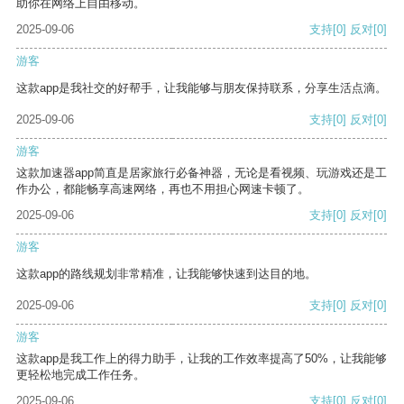
助你在网络上自由移动。
2025-09-06
支持
[0]
反对
[0]
游客
这款app是我社交的好帮手，让我能够与朋友保持联系，分享生活点滴。
2025-09-06
支持
[0]
反对
[0]
游客
这款加速器app简直是居家旅行必备神器，无论是看视频、玩游戏还是工
作办公，都能畅享高速网络，再也不用担心网速卡顿了。
2025-09-06
支持
[0]
反对
[0]
游客
这款app的路线规划非常精准，让我能够快速到达目的地。
2025-09-06
支持
[0]
反对
[0]
游客
这款app是我工作上的得力助手，让我的工作效率提高了50%，让我能够
更轻松地完成工作任务。
2025-09-06
支持
[0]
反对
[0]