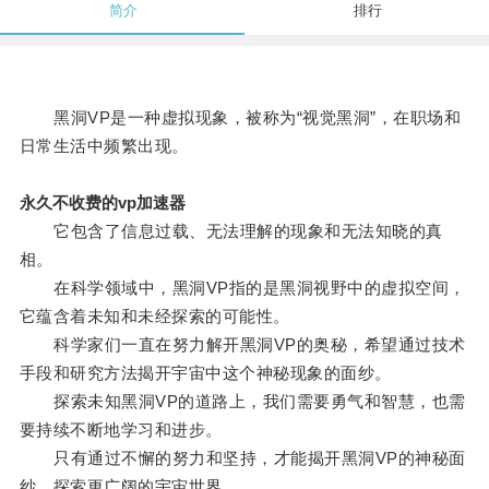
简介
排行
黑洞VP是一种虚拟现象，被称为“视觉黑洞”，在职场和
日常生活中频繁出现。
永久不收费的vp加速器
它包含了信息过载、无法理解的现象和无法知晓的真
相。
在科学领域中，黑洞VP指的是黑洞视野中的虚拟空间，
它蕴含着未知和未经探索的可能性。
科学家们一直在努力解开黑洞VP的奥秘，希望通过技术
手段和研究方法揭开宇宙中这个神秘现象的面纱。
探索未知黑洞VP的道路上，我们需要勇气和智慧，也需
要持续不断地学习和进步。
只有通过不懈的努力和坚持，才能揭开黑洞VP的神秘面
纱，探索更广阔的宇宙世界。