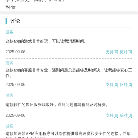
#44#
评论
游客
这款app的游戏非常好玩，可以让我消磨时间。
2025-09-06
支持
[0]
反对
[0]
游客
这款app的客服非常专业，遇到问题总是能够及时解决，让我能够安心工
作。
2025-09-06
支持
[0]
反对
[0]
游客
这款软件的售后服务非常好，遇到问题都能得到及时解决。
2025-09-06
支持
[0]
反对
[0]
游客
这款加速器VPM应用程序可以给你提供最高速度和安全性的连接，并帮