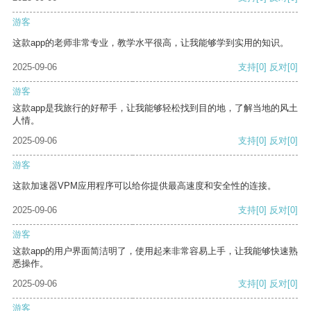
游客
这款app的老师非常专业，教学水平很高，让我能够学到实用的知识。
2025-09-06
支持
[0]
反对
[0]
游客
这款app是我旅行的好帮手，让我能够轻松找到目的地，了解当地的风土
人情。
2025-09-06
支持
[0]
反对
[0]
游客
这款加速器VPM应用程序可以给你提供最高速度和安全性的连接。
2025-09-06
支持
[0]
反对
[0]
游客
这款app的用户界面简洁明了，使用起来非常容易上手，让我能够快速熟
悉操作。
2025-09-06
支持
[0]
反对
[0]
游客