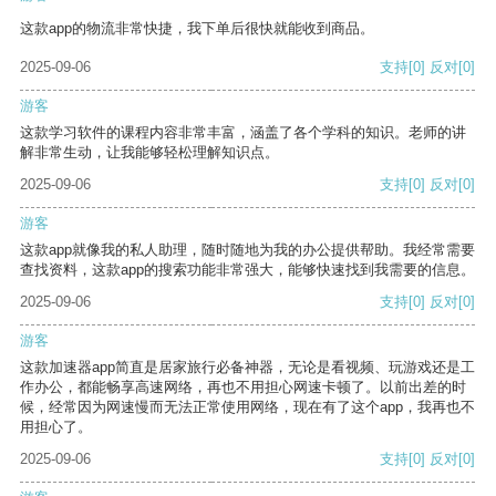
这款app的物流非常快捷，我下单后很快就能收到商品。
2025-09-06
支持
[0]
反对
[0]
游客
这款学习软件的课程内容非常丰富，涵盖了各个学科的知识。老师的讲
解非常生动，让我能够轻松理解知识点。
2025-09-06
支持
[0]
反对
[0]
游客
这款app就像我的私人助理，随时随地为我的办公提供帮助。我经常需要
查找资料，这款app的搜索功能非常强大，能够快速找到我需要的信息。
2025-09-06
支持
[0]
反对
[0]
游客
这款加速器app简直是居家旅行必备神器，无论是看视频、玩游戏还是工
作办公，都能畅享高速网络，再也不用担心网速卡顿了。以前出差的时
候，经常因为网速慢而无法正常使用网络，现在有了这个app，我再也不
用担心了。
2025-09-06
支持
[0]
反对
[0]