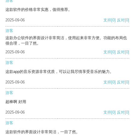
游客
这款软件的价格非常实惠，值得推荐。
2025-09-06
支持
[0]
反对
[0]
游客
这款办公软件的界面设计非常简洁，使用起来非常方便。功能的布局也
很合理，一目了然。
2025-09-06
支持
[0]
反对
[0]
游客
这款app的音乐资源非常优质，可以让我尽情享受音乐的魅力。
2025-09-06
支持
[0]
反对
[0]
游客
超棒啊 好用
2025-09-06
支持
[0]
反对
[0]
游客
这款软件的界面设计非常简洁，一目了然。