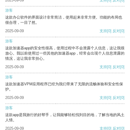
2025-09-09
支持
[0]
反对
[0]
游客
这款办公软件的界面设计非常简洁，使用起来非常方便。功能的布局也
很合理，一目了然。
2025-09-09
支持
[0]
反对
[0]
游客
这款加速器app的安全性很高，使用过程中不会泄露个人信息，这让我很
放心。我以前使用过一些其他的加速器app，经常会出现个人信息泄露的
情况，这让我非常担心。
2025-09-09
支持
[0]
反对
[0]
游客
这款加速器VPM应用程序已经为我们带来了无限的流畅体验和安全性保
护。
2025-09-09
支持
[0]
反对
[0]
游客
这款app是我旅行的好帮手，让我能够轻松找到目的地，了解当地的风土
人情。
2025-09-09
支持
[0]
反对
[0]