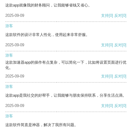
这款app就像我的财务顾问，让我能够省钱又省心。
2025-09-09
支持
[0]
反对
[0]
游客
这款软件的设计非常人性化，使用起来非常舒服。
2025-09-09
支持
[0]
反对
[0]
游客
这款加速器app的操作有点复杂，可以简化一下，比如将设置页面进行优
化。
2025-09-09
支持
[0]
反对
[0]
游客
这款app是我社交的好帮手，让我能够与朋友保持联系，分享生活点滴。
2025-09-09
支持
[0]
反对
[0]
游客
这款软件简直是神器，解决了我所有问题。