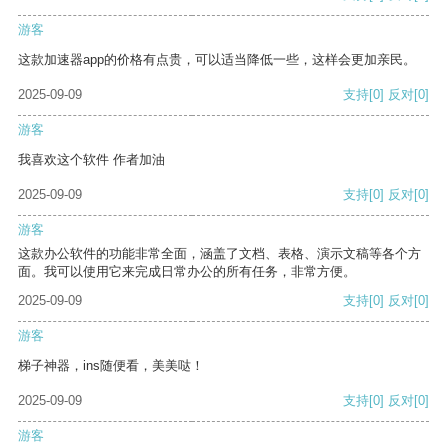
游客
这款加速器app的价格有点贵，可以适当降低一些，这样会更加亲民。
2025-09-09
支持
[0]
反对
[0]
游客
我喜欢这个软件 作者加油
2025-09-09
支持
[0]
反对
[0]
游客
这款办公软件的功能非常全面，涵盖了文档、表格、演示文稿等各个方
面。我可以使用它来完成日常办公的所有任务，非常方便。
2025-09-09
支持
[0]
反对
[0]
游客
梯子神器，ins随便看，美美哒！
2025-09-09
支持
[0]
反对
[0]
游客