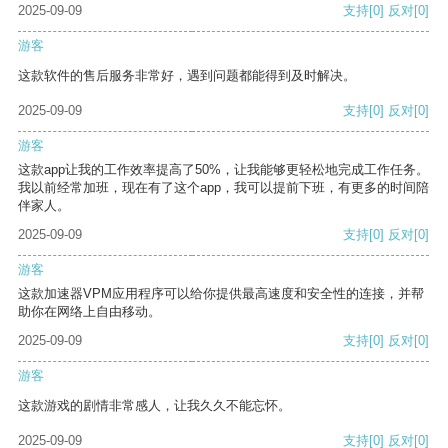
2025-09-09
支持
[0]
反对
[0]
游客
这款软件的售后服务非常好，遇到问题都能得到及时解决。
2025-09-09
支持
[0]
反对
[0]
游客
这款app让我的工作效率提高了50%，让我能够更轻松地完成工作任务。
我以前经常加班，现在有了这个app，我可以提前下班，有更多的时间陪
伴家人。
2025-09-09
支持
[0]
反对
[0]
游客
这款加速器VPM应用程序可以给你提供最高速度和安全性的连接，并帮
助你在网络上自由移动。
2025-09-09
支持
[0]
反对
[0]
游客
这款游戏的剧情非常感人，让我久久不能忘怀。
2025-09-09
支持
[0]
反对
[0]