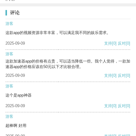
评论
游客
这款app的视频资源非常丰富，可以满足我不同的娱乐需求。
2025-09-09
支持
[0]
反对
[0]
游客
这款加速器app的价格有点贵，可以适当降低一些。我个人觉得，一款加
速器app的价格应该在50元以下才比较合理。
2025-09-09
支持
[0]
反对
[0]
游客
这个是app神器
2025-09-09
支持
[0]
反对
[0]
游客
超棒啊 好用