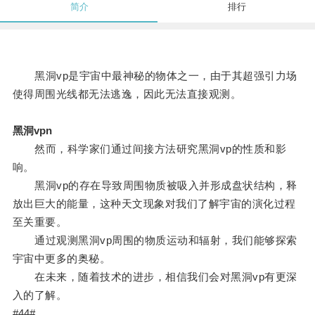
简介
排行
黑洞vp是宇宙中最神秘的物体之一，由于其超强引力场
使得周围光线都无法逃逸，因此无法直接观测。
黑洞vpn
然而，科学家们通过间接方法研究黑洞vp的性质和影
响。
黑洞vp的存在导致周围物质被吸入并形成盘状结构，释
放出巨大的能量，这种天文现象对我们了解宇宙的演化过程
至关重要。
通过观测黑洞vp周围的物质运动和辐射，我们能够探索
宇宙中更多的奥秘。
在未来，随着技术的进步，相信我们会对黑洞vp有更深
入的了解。
#44#