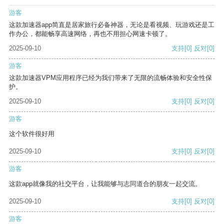
游客
这款加速器app简直是居家旅行必备神器，无论是看视频、玩游戏还是工
作办公，都能畅享高速网络，再也不用担心网速卡顿了。
2025-09-10
支持
[0]
反对
[0]
游客
这款加速器VPM应用程序已经为我们带来了无限的流畅体验和安全性保
护。
2025-09-10
支持
[0]
反对
[0]
游客
这个软件很好用
2025-09-10
支持
[0]
反对
[0]
游客
这款app就像我的社交平台，让我能够与志同道合的朋友一起交流。
2025-09-10
支持
[0]
反对
[0]
游客