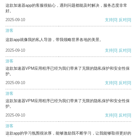
这款加速器app的客服很贴心，遇到问题都能及时解决，服务态度非常
好。
2025-09-10
支持
[0]
反对
[0]
游客
这款app就像我的私人导游，带我领略世界各地的美景。
2025-09-10
支持
[0]
反对
[0]
游客
这款加速器VPM应用程序已经为我们带来了无限的隐私保护和安全性保
护。
2025-09-10
支持
[0]
反对
[0]
游客
这款加速器VPM应用程序已经为我们带来了无限的隐私保护和安全性保
护。
2025-09-10
支持
[0]
反对
[0]
游客
这款app的学习氛围很浓厚，能够激励我不断学习，让我能够取得更好的