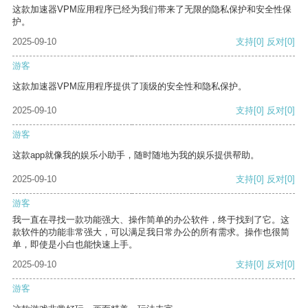
这款加速器VPM应用程序已经为我们带来了无限的隐私保护和安全性保
护。
2025-09-10
支持
[0]
反对
[0]
游客
这款加速器VPM应用程序提供了顶级的安全性和隐私保护。
2025-09-10
支持
[0]
反对
[0]
游客
这款app就像我的娱乐小助手，随时随地为我的娱乐提供帮助。
2025-09-10
支持
[0]
反对
[0]
游客
我一直在寻找一款功能强大、操作简单的办公软件，终于找到了它。这
款软件的功能非常强大，可以满足我日常办公的所有需求。操作也很简
单，即使是小白也能快速上手。
2025-09-10
支持
[0]
反对
[0]
游客