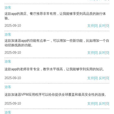
游客
这款app的酒店、餐厅推荐非常有用，让我能够享受到高品质的旅行体
验。
2025-09-10
支持
[0]
反对
[0]
游客
这款加速器app的功能有点单一，可以增加一些新功能，比如增加一个自
动切换线路的功能。
2025-09-10
支持
[0]
反对
[0]
游客
这款app的老师非常专业，教学水平很高，让我能够学到实用的知识。
2025-09-10
支持
[0]
反对
[0]
游客
这款加速器VPM应用程序可以给你提供全球覆盖和最高安全性的连接。
2025-09-10
支持
[0]
反对
[0]
游客