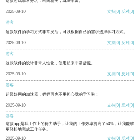
这款游戏非常好玩，画面精美，玩法丰富。
2025-09-10
支持
[0]
反对
[0]
游客
这款软件的学习方式非常灵活，可以根据自己的需求选择学习方式。
2025-09-10
支持
[0]
反对
[0]
游客
这款软件的设计非常人性化，使用起来非常舒服。
2025-09-10
支持
[0]
反对
[0]
游客
超级好用的加速器，妈妈再也不用担心我的学习啦！
2025-09-10
支持
[0]
反对
[0]
游客
这款app是我工作上的得力助手，让我的工作效率提高了50%，让我能够
更轻松地完成工作任务。
2025-09-10
支持
[0]
反对
[0]