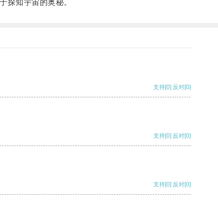
于探知宇宙的奥秘。
支持
[0]
反对
[0]
支持
[0]
反对
[0]
支持
[0]
反对
[0]