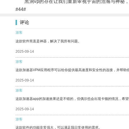
黑洞vp的存在让我们重新审视宇宙的浩瀚与神秘，
#44#
评论
游客
这款软件简直是神器，解决了我所有问题。
2025-09-14
游客
这款加速器VPM应用程序可以给你提供最高速度和安全性的连接，并帮助
2025-09-14
游客
这款加速器app的加速效果还是不错的，但偶尔也会出现卡顿的情况，希
2025-09-14
游客
这款软件的功能非常强大，可以满足我日常使用的需求。