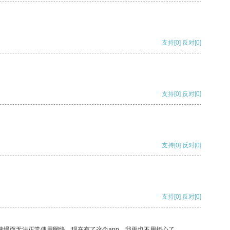
支持
[0]
反对
[0]
支持
[0]
反对
[0]
支持
[0]
反对
[0]
支持
[0]
反对
[0]
速慢而无法正常使用网络，现在有了这个app，我再也不用担心了。