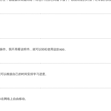
操作。我不用看说明书，就可以轻松使用这款app。
我可以根据自己的时间安排学习进度。
你在网络上自由移动。