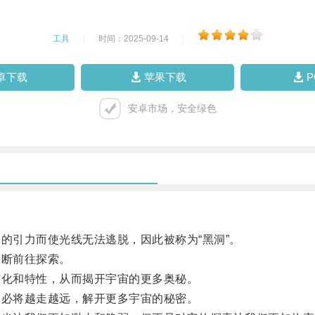
工具
|
时间：2025-09-14
|
卓下载
苹果下载
安卓市场，安全绿色
引力而使光线无法逃脱，因此被称为“黑洞”。
断前往探索。
化和特性，从而揭开宇宙的更多奥秘。
必将越走越远，解开更多宇宙的秘密。