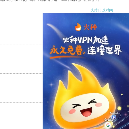
支持
[0]
反对
[0]
支持
[0]
反对
[0]
支持
[0]
反对
[0]
支持
[0]
反对
[0]
支持
[0]
反对
[0]