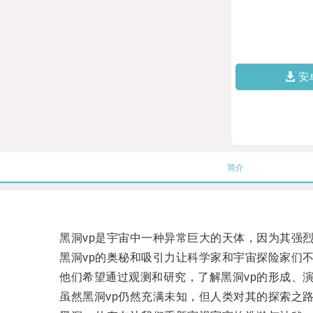
安
简介
黑洞vp是宇宙中一种异常巨大的天体，因为其强烈的
黑洞vp的奥秘和吸引力让科学家和宇宙探险家们不
他们希望通过观测和研究，了解黑洞vp的形成、演
虽然黑洞vp仍然充满未知，但人类对其的探索之路