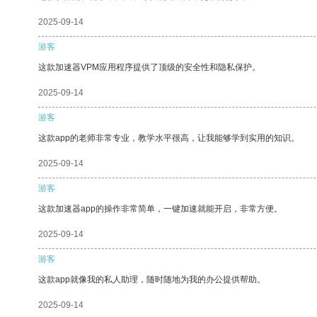
2025-09-14
游客
这款加速器VPM应用程序提供了顶级的安全性和隐私保护。
2025-09-14
游客
这款app的老师非常专业，教学水平很高，让我能够学到实用的知识。
2025-09-14
游客
这款加速器app的操作非常简单，一键加速就能开启，非常方便。
2025-09-14
游客
这款app就像我的私人助理，随时随地为我的办公提供帮助。
2025-09-14