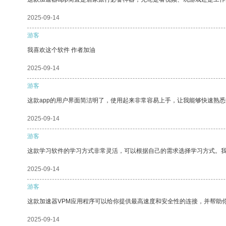
2025-09-14
游客
我喜欢这个软件 作者加油
2025-09-14
游客
这款app的用户界面简洁明了，使用起来非常容易上手，让我能够快速熟悉
2025-09-14
游客
这款学习软件的学习方式非常灵活，可以根据自己的需求选择学习方式。
2025-09-14
游客
这款加速器VPM应用程序可以给你提供最高速度和安全性的连接，并帮助
2025-09-14