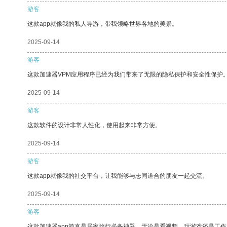
游客
这款app就像我的私人导游，带我领略世界各地的美景。
2025-09-14
游客
这款加速器VPM应用程序已经为我们带来了无限的隐私保护和安全性保护
2025-09-14
游客
这款软件的设计非常人性化，使用起来非常方便。
2025-09-14
游客
这款app就像我的社交平台，让我能够与志同道合的朋友一起交流。
2025-09-14
游客
这款加速器app简直是居家旅行必备神器，无论是看视频、玩游戏还是工