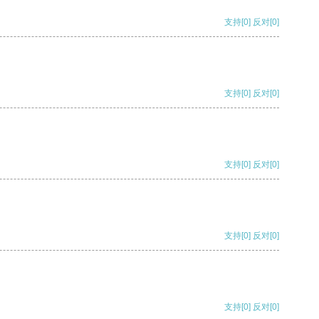
支持
[0]
反对
[0]
支持
[0]
反对
[0]
支持
[0]
反对
[0]
支持
[0]
反对
[0]
支持
[0]
反对
[0]