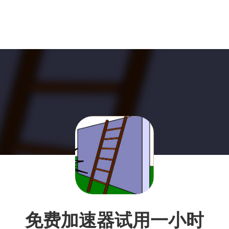
免费加速器试用一小时