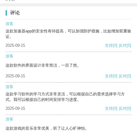
评论
游客
这款加速器app的安全性有待提高，可以加强防护措施，比如增加双重验
证。
2025-09-15
支持
[0]
反对
[0]
游客
这款软件的界面设计非常简洁，一目了然。
2025-09-15
支持
[0]
反对
[0]
游客
这款学习软件的学习方式非常灵活，可以根据自己的需求选择学习方
式。我可以根据自己的时间安排学习进度。
2025-09-15
支持
[0]
反对
[0]
游客
这款游戏的音乐非常优美，听了让人心旷神怡。