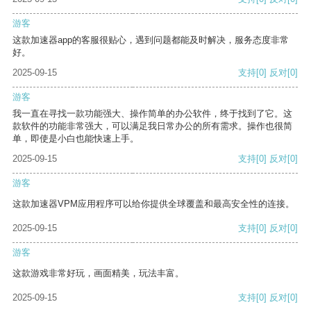
游客
这款加速器app的客服很贴心，遇到问题都能及时解决，服务态度非常
好。
2025-09-15
支持
[0]
反对
[0]
游客
我一直在寻找一款功能强大、操作简单的办公软件，终于找到了它。这
款软件的功能非常强大，可以满足我日常办公的所有需求。操作也很简
单，即使是小白也能快速上手。
2025-09-15
支持
[0]
反对
[0]
游客
这款加速器VPM应用程序可以给你提供全球覆盖和最高安全性的连接。
2025-09-15
支持
[0]
反对
[0]
游客
这款游戏非常好玩，画面精美，玩法丰富。
2025-09-15
支持
[0]
反对
[0]