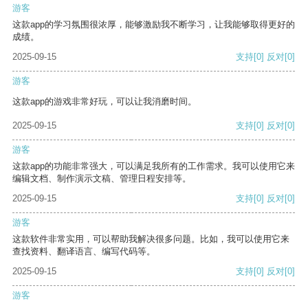
游客
这款app的学习氛围很浓厚，能够激励我不断学习，让我能够取得更好的
成绩。
2025-09-15
支持
[0]
反对
[0]
游客
这款app的游戏非常好玩，可以让我消磨时间。
2025-09-15
支持
[0]
反对
[0]
游客
这款app的功能非常强大，可以满足我所有的工作需求。我可以使用它来
编辑文档、制作演示文稿、管理日程安排等。
2025-09-15
支持
[0]
反对
[0]
游客
这款软件非常实用，可以帮助我解决很多问题。比如，我可以使用它来
查找资料、翻译语言、编写代码等。
2025-09-15
支持
[0]
反对
[0]
游客