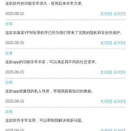
这款软件的功能非常强大，使用起来非常方便。
2025-09-15
支持
[0]
反对
[0]
游客
这款加速器VPM应用程序已经为我们带来了无限的隐私和安全性保护。
2025-09-15
支持
[0]
反对
[0]
游客
这款app的功能非常丰富，可以满足我不同的社交需求。
2025-09-15
支持
[0]
反对
[0]
游客
这款app就像我的私人导师，带领我探索知识的奥秘。
2025-09-15
支持
[0]
反对
[0]
游客
这款软件非常实用，可以帮助我解决很多问题。
2025-09-15
支持
[0]
反对
[0]