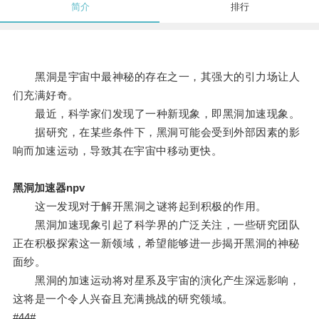
简介
排行
黑洞是宇宙中最神秘的存在之一，其强大的引力场让人
们充满好奇。
最近，科学家们发现了一种新现象，即黑洞加速现象。
据研究，在某些条件下，黑洞可能会受到外部因素的影
响而加速运动，导致其在宇宙中移动更快。
黑洞加速器npv
这一发现对于解开黑洞之谜将起到积极的作用。
黑洞加速现象引起了科学界的广泛关注，一些研究团队
正在积极探索这一新领域，希望能够进一步揭开黑洞的神秘
面纱。
黑洞的加速运动将对星系及宇宙的演化产生深远影响，
这将是一个令人兴奋且充满挑战的研究领域。
#44#