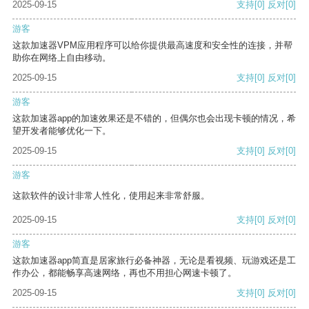
2025-09-15
支持
[0]
反对
[0]
游客
这款加速器VPM应用程序可以给你提供最高速度和安全性的连接，并帮
助你在网络上自由移动。
2025-09-15
支持
[0]
反对
[0]
游客
这款加速器app的加速效果还是不错的，但偶尔也会出现卡顿的情况，希
望开发者能够优化一下。
2025-09-15
支持
[0]
反对
[0]
游客
这款软件的设计非常人性化，使用起来非常舒服。
2025-09-15
支持
[0]
反对
[0]
游客
这款加速器app简直是居家旅行必备神器，无论是看视频、玩游戏还是工
作办公，都能畅享高速网络，再也不用担心网速卡顿了。
2025-09-15
支持
[0]
反对
[0]