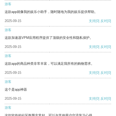
游客
这款app就像我的娱乐小助手，随时随地为我的娱乐提供帮助。
2025-09-15
支持
[0]
反对
[0]
游客
这款加速器VPM应用程序提供了顶级的安全性和隐私保护。
2025-09-15
支持
[0]
反对
[0]
游客
这款app的商品种类非常丰富，可以满足我所有的购物需求。
2025-09-15
支持
[0]
反对
[0]
游客
这个是app神器
2025-09-15
支持
[0]
反对
[0]
游客
这款软件的社区氛围非常好，可以与其他用户交流学习心得。