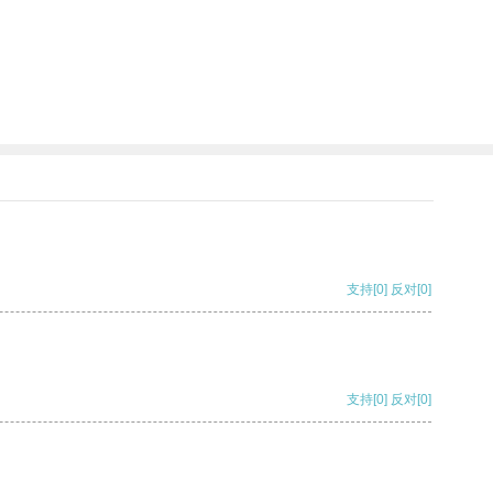
。
支持
[0]
反对
[0]
支持
[0]
反对
[0]