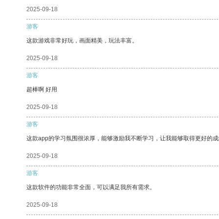
2025-09-18
游客
这款游戏非常好玩，画面精美，玩法丰富。
2025-09-18
游客
超棒啊 好用
2025-09-18
游客
这款app的学习氛围很浓厚，能够激励我不断学习，让我能够取得更好的成
2025-09-18
游客
这款软件的功能非常全面，可以满足我所有需求。
2025-09-18