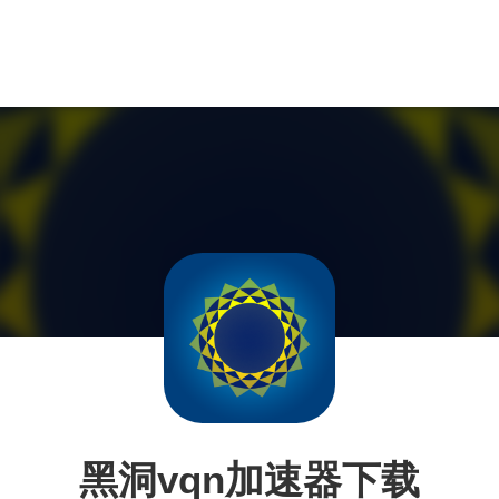
黑洞vqn加速器下载