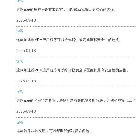
游客
这款app的用户评论非常真实，可以帮助我做出更准确的选择。
2025-09-18
游客
这款加速器VPM应用程序可以给你提供最高速度和安全性的连接。
2025-09-18
游客
这款加速器VPM应用程序可以给你提供全球覆盖和最高安全性的连接。
2025-09-18
游客
这款app的客服非常专业，遇到问题总是能够及时解决，让我能够安心工作
2025-09-18
游客
这款软件非常实用，可以帮助我解决很多问题。