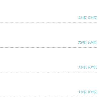
支持
[0]
反对
[0]
支持
[0]
反对
[0]
支持
[0]
反对
[0]
支持
[0]
反对
[0]