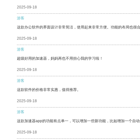
2025-09-18
游客
这款办公软件的界面设计非常简洁，使用起来非常方便。功能的布局也很
2025-09-18
游客
超级好用的加速器，妈妈再也不用担心我的学习啦！
2025-09-18
游客
这款软件的价格非常实惠，值得推荐。
2025-09-18
游客
这款加速器app的功能有点单一，可以增加一些新功能，比如增加一个自
2025-09-18