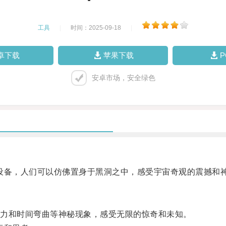
工具
|
时间：2025-09-18
|
卓下载
苹果下载
安卓市场，安全绿色
备，人们可以仿佛置身于黑洞之中，感受宇宙奇观的震撼和
力和时间弯曲等神秘现象，感受无限的惊奇和未知。