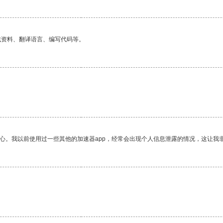
找资料、翻译语言、编写代码等。
放心。我以前使用过一些其他的加速器app，经常会出现个人信息泄露的情况，这让我