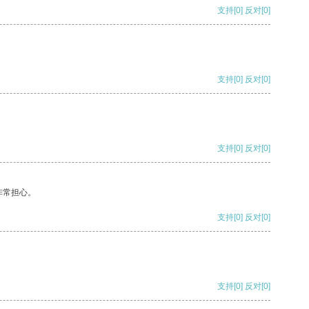
支持
[0]
反对
[0]
支持
[0]
反对
[0]
支持
[0]
反对
[0]
非常担心。
支持
[0]
反对
[0]
支持
[0]
反对
[0]