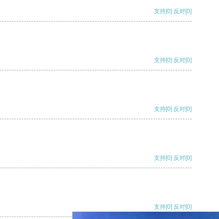
支持
[0]
反对
[0]
支持
[0]
反对
[0]
支持
[0]
反对
[0]
支持
[0]
反对
[0]
支持
[0]
反对
[0]