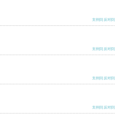
支持
[0]
反对
[0]
支持
[0]
反对
[0]
支持
[0]
反对
[0]
支持
[0]
反对
[0]