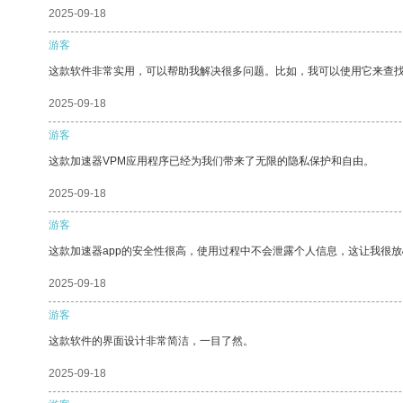
2025-09-18
游客
这款软件非常实用，可以帮助我解决很多问题。比如，我可以使用它来查
2025-09-18
游客
这款加速器VPM应用程序已经为我们带来了无限的隐私保护和自由。
2025-09-18
游客
这款加速器app的安全性很高，使用过程中不会泄露个人信息，这让我很
2025-09-18
游客
这款软件的界面设计非常简洁，一目了然。
2025-09-18