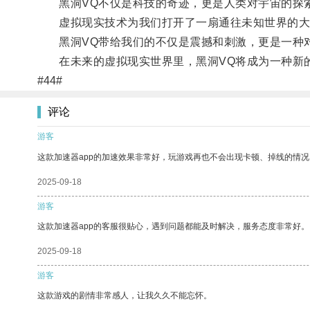
黑洞VQ不仅是科技的奇迹，更是人类对宇宙的探
虚拟现实技术为我们打开了一扇通往未知世界的大
黑洞VQ带给我们的不仅是震撼和刺激，更是一种对
在未来的虚拟现实世界里，黑洞VQ将成为一种新的
#44#
评论
游客
这款加速器app的加速效果非常好，玩游戏再也不会出现卡顿、掉线的情况
2025-09-18
游客
这款加速器app的客服很贴心，遇到问题都能及时解决，服务态度非常好。
2025-09-18
游客
这款游戏的剧情非常感人，让我久久不能忘怀。