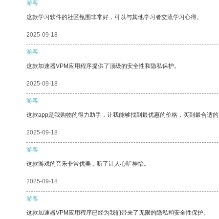
游客
这款学习软件的社区氛围非常好，可以与其他学习者交流学习心得。
2025-09-18
游客
这款加速器VPM应用程序提供了顶级的安全性和隐私保护。
2025-09-18
游客
这款app是我购物的得力助手，让我能够找到最优惠的价格，买到最合适
2025-09-18
游客
这款游戏的音乐非常优美，听了让人心旷神怡。
2025-09-18
游客
这款加速器VPM应用程序已经为我们带来了无限的隐私和安全性保护。