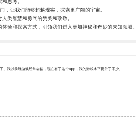
索和思考。
门，让我们能够超越现实，探索更广阔的宇宙。
人类智慧和勇气的赞美和致敬。
体验和探索方式，引领我们进入更加神秘和奇妙的未知领域
了。我以前玩游戏经常会输，现在有了这个app，我的游戏水平提升了不少。