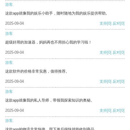
游客
这款app就像我的娱乐小助手，随时随地为我的娱乐提供帮助。
2025-09-04
支持
[0]
反对
[0]
游客
超级好用的加速器，妈妈再也不用担心我的学习啦！
2025-09-04
支持
[0]
反对
[0]
游客
这款软件的价格非常实惠，值得推荐。
2025-09-04
支持
[0]
反对
[0]
游客
这款app就像我的私人导师，带领我探索知识的奥秘。
2025-09-04
支持
[0]
反对
[0]
游客
这款app的物流非常快捷，我下单后很快就能收到商品。