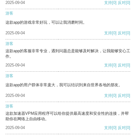
2025-09-04
支持
[0]
反对
[0]
游客
这款app的游戏非常好玩，可以让我消磨时间。
2025-09-04
支持
[0]
反对
[0]
游客
这款app的客服非常专业，遇到问题总是能够及时解决，让我能够安心工
作。
2025-09-04
支持
[0]
反对
[0]
游客
这款app的用户群体非常庞大，我可以结识到来自世界各地的朋友。
2025-09-04
支持
[0]
反对
[0]
游客
这款加速器VPM应用程序可以给你提供最高速度和安全性的连接，并帮
助你在网络上自由移动。
2025-09-04
支持
[0]
反对
[0]