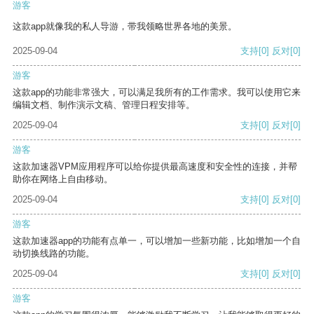
游客
这款app就像我的私人导游，带我领略世界各地的美景。
2025-09-04
支持
[0]
反对
[0]
游客
这款app的功能非常强大，可以满足我所有的工作需求。我可以使用它来
编辑文档、制作演示文稿、管理日程安排等。
2025-09-04
支持
[0]
反对
[0]
游客
这款加速器VPM应用程序可以给你提供最高速度和安全性的连接，并帮
助你在网络上自由移动。
2025-09-04
支持
[0]
反对
[0]
游客
这款加速器app的功能有点单一，可以增加一些新功能，比如增加一个自
动切换线路的功能。
2025-09-04
支持
[0]
反对
[0]
游客