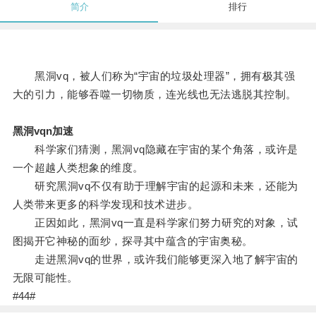
简介
排行
黑洞vq，被人们称为“宇宙的垃圾处理器”，拥有极其强
大的引力，能够吞噬一切物质，连光线也无法逃脱其控制。
黑洞vqn加速
科学家们猜测，黑洞vq隐藏在宇宙的某个角落，或许是
一个超越人类想象的维度。
研究黑洞vq不仅有助于理解宇宙的起源和未来，还能为
人类带来更多的科学发现和技术进步。
正因如此，黑洞vq一直是科学家们努力研究的对象，试
图揭开它神秘的面纱，探寻其中蕴含的宇宙奥秘。
走进黑洞vq的世界，或许我们能够更深入地了解宇宙的
无限可能性。
#44#