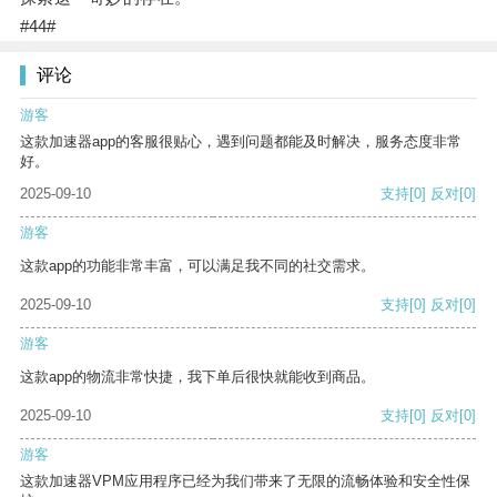
#44#
评论
游客
这款加速器app的客服很贴心，遇到问题都能及时解决，服务态度非常
好。
2025-09-10
支持
[0]
反对
[0]
游客
这款app的功能非常丰富，可以满足我不同的社交需求。
2025-09-10
支持
[0]
反对
[0]
游客
这款app的物流非常快捷，我下单后很快就能收到商品。
2025-09-10
支持
[0]
反对
[0]
游客
这款加速器VPM应用程序已经为我们带来了无限的流畅体验和安全性保