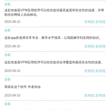
游客
这款加速器VPM应用程序可以给你提供最高速度和安全性的连接，并帮
助你在网络上自由移动。
2025-09-10
支持
[0]
反对
[0]
游客
这款app的老师非常专业，教学水平很高，让我能够学到实用的知识。
2025-09-10
支持
[0]
反对
[0]
游客
这款加速器VPM应用程序可以给你提供全球覆盖和最高安全性的连接。
2025-09-10
支持
[0]
反对
[0]
游客
我喜欢这个软件 作者加油
2025-09-10
支持
[0]
反对
[0]
游客