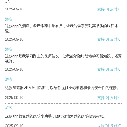
护。
2025-09-10
支持
[0]
反对
[0]
游客
这款app的酒店、餐厅推荐非常有用，让我能够享受到高品质的旅行体
验。
2025-09-10
支持
[0]
反对
[0]
游客
这款app是我学习路上的良师益友，让我能够随时随地学习新知识，拓宽
视野。
2025-09-10
支持
[0]
反对
[0]
游客
这款加速器VPM应用程序可以给你提供全球覆盖和最高安全性的连接。
2025-09-10
支持
[0]
反对
[0]
游客
这款app就像我的娱乐小助手，随时随地为我的娱乐提供帮助。
2025-09-10
支持
[0]
反对
[0]