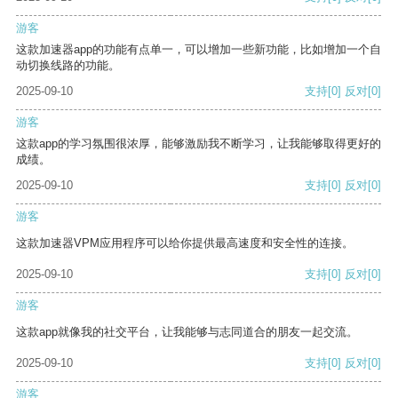
游客
这款加速器app的功能有点单一，可以增加一些新功能，比如增加一个自
动切换线路的功能。
2025-09-10
支持
[0]
反对
[0]
游客
这款app的学习氛围很浓厚，能够激励我不断学习，让我能够取得更好的
成绩。
2025-09-10
支持
[0]
反对
[0]
游客
这款加速器VPM应用程序可以给你提供最高速度和安全性的连接。
2025-09-10
支持
[0]
反对
[0]
游客
这款app就像我的社交平台，让我能够与志同道合的朋友一起交流。
2025-09-10
支持
[0]
反对
[0]
游客