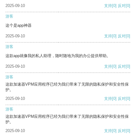
2025-09-10
支持
[0]
反对
[0]
游客
这个是app神器
2025-09-10
支持
[0]
反对
[0]
游客
这款app就像我的私人助理，随时随地为我的办公提供帮助。
2025-09-10
支持
[0]
反对
[0]
游客
这款加速器VPM应用程序已经为我们带来了无限的隐私保护和安全性保
护。
2025-09-10
支持
[0]
反对
[0]
游客
这款加速器VPM应用程序已经为我们带来了无限的隐私保护和安全性保
护。
2025-09-10
支持
[0]
反对
[0]