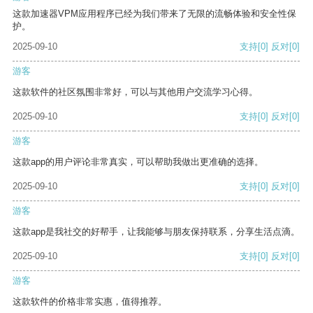
这款加速器VPM应用程序已经为我们带来了无限的流畅体验和安全性保
护。
2025-09-10
支持
[0]
反对
[0]
游客
这款软件的社区氛围非常好，可以与其他用户交流学习心得。
2025-09-10
支持
[0]
反对
[0]
游客
这款app的用户评论非常真实，可以帮助我做出更准确的选择。
2025-09-10
支持
[0]
反对
[0]
游客
这款app是我社交的好帮手，让我能够与朋友保持联系，分享生活点滴。
2025-09-10
支持
[0]
反对
[0]
游客
这款软件的价格非常实惠，值得推荐。