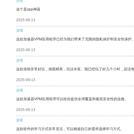
游客
这个是app神器
2025-09-13
游客
这款加速器VPM应用程序已经为我们带来了无限的隐私保护和安全性保护
2025-09-13
游客
这款游戏非常好玩，画面精美，玩法丰富。我已经玩了好几个小时，还没
2025-09-13
游客
这款加速器VPM应用程序可以给你提供全球覆盖和最高安全性的连接。
2025-09-13
游客
这款软件的学习方式非常灵活，可以根据自己的需求选择学习方式。