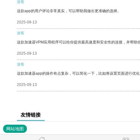
游客
这款app的用户评论非常真实，可以帮助我做出更准确的选择。
2025-09-13
游客
这款加速器VPM应用程序可以给你提供最高速度和安全性的连接，并帮助
2025-09-13
游客
这款加速器app的操作有点复杂，可以简化一下，比如将设置页面进行优化
2025-09-13
友情链接
网站地图