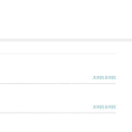
支持
[0]
反对
[0]
支持
[0]
反对
[0]