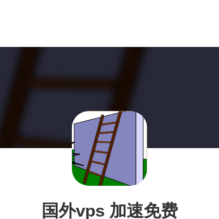
国外vps 加速免费