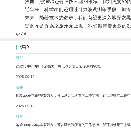
然而，黑洞vp还有许多未知的领域，比如黑洞vp内
近年来，科学家们还通过引力波观测等手段，加深了
未来，随着技术的进步，我们有望更深入地探索黑洞
黑洞vp的探索之旅永无止境，我们期待着更多的发
#44#
评论
游客
这款软件的功能非常强大，可以满足我日常使用的需求。
2025-09-13
游客
这款app的功能非常强大，可以满足我所有的工作需求，让我能够在工作
2025-09-13
游客
这款app的功能非常强大，可以满足我所有的工作需求。我可以使用它来