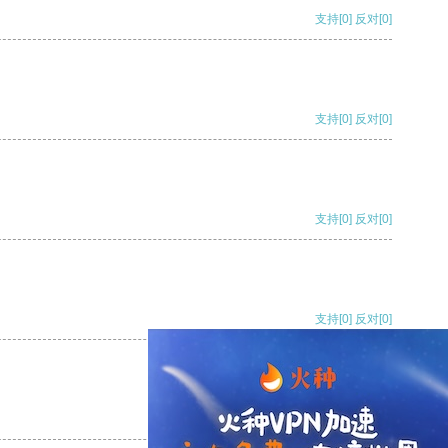
支持
[0]
反对
[0]
支持
[0]
反对
[0]
支持
[0]
反对
[0]
支持
[0]
反对
[0]
支持
[0]
反对
[0]