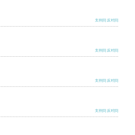
支持
[0]
反对
[0]
支持
[0]
反对
[0]
支持
[0]
反对
[0]
支持
[0]
反对
[0]