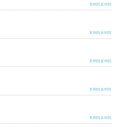
支持
[0]
反对
[0]
支持
[0]
反对
[0]
支持
[0]
反对
[0]
支持
[0]
反对
[0]
支持
[0]
反对
[0]