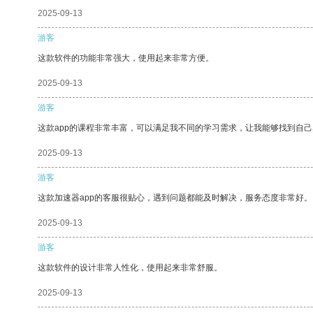
2025-09-13
游客
这款软件的功能非常强大，使用起来非常方便。
2025-09-13
游客
这款app的课程非常丰富，可以满足我不同的学习需求，让我能够找到自
2025-09-13
游客
这款加速器app的客服很贴心，遇到问题都能及时解决，服务态度非常好。
2025-09-13
游客
这款软件的设计非常人性化，使用起来非常舒服。
2025-09-13