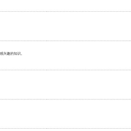
己感兴趣的知识。