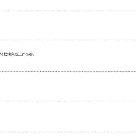
更轻松地完成工作任务。