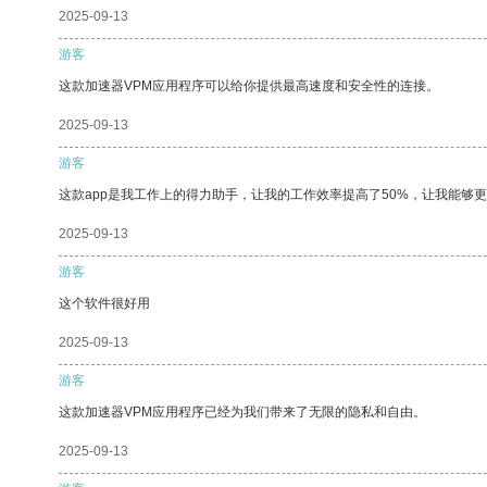
2025-09-13
游客
这款加速器VPM应用程序可以给你提供最高速度和安全性的连接。
2025-09-13
游客
这款app是我工作上的得力助手，让我的工作效率提高了50%，让我能够
2025-09-13
游客
这个软件很好用
2025-09-13
游客
这款加速器VPM应用程序已经为我们带来了无限的隐私和自由。
2025-09-13