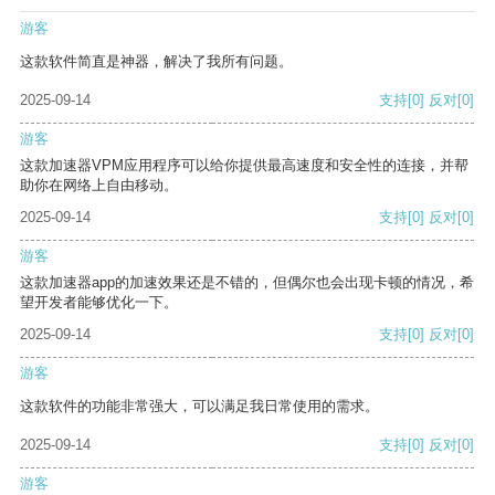
游客
这款软件简直是神器，解决了我所有问题。
2025-09-14
支持
[0]
反对
[0]
游客
这款加速器VPM应用程序可以给你提供最高速度和安全性的连接，并帮
助你在网络上自由移动。
2025-09-14
支持
[0]
反对
[0]
游客
这款加速器app的加速效果还是不错的，但偶尔也会出现卡顿的情况，希
望开发者能够优化一下。
2025-09-14
支持
[0]
反对
[0]
游客
这款软件的功能非常强大，可以满足我日常使用的需求。
2025-09-14
支持
[0]
反对
[0]
游客