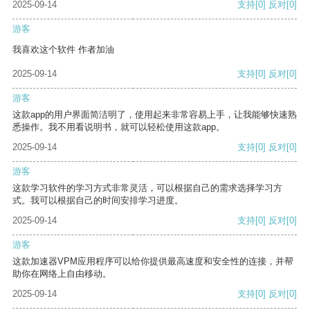
2025-09-14
支持
[0]
反对
[0]
游客
我喜欢这个软件 作者加油
2025-09-14
支持
[0]
反对
[0]
游客
这款app的用户界面简洁明了，使用起来非常容易上手，让我能够快速熟
悉操作。我不用看说明书，就可以轻松使用这款app。
2025-09-14
支持
[0]
反对
[0]
游客
这款学习软件的学习方式非常灵活，可以根据自己的需求选择学习方
式。我可以根据自己的时间安排学习进度。
2025-09-14
支持
[0]
反对
[0]
游客
这款加速器VPM应用程序可以给你提供最高速度和安全性的连接，并帮
助你在网络上自由移动。
2025-09-14
支持
[0]
反对
[0]