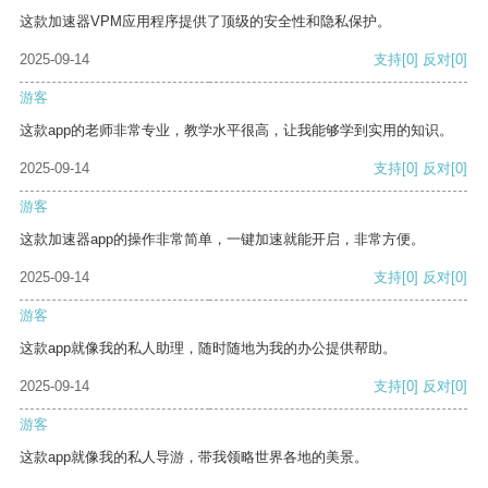
这款加速器VPM应用程序提供了顶级的安全性和隐私保护。
2025-09-14
支持
[0]
反对
[0]
游客
这款app的老师非常专业，教学水平很高，让我能够学到实用的知识。
2025-09-14
支持
[0]
反对
[0]
游客
这款加速器app的操作非常简单，一键加速就能开启，非常方便。
2025-09-14
支持
[0]
反对
[0]
游客
这款app就像我的私人助理，随时随地为我的办公提供帮助。
2025-09-14
支持
[0]
反对
[0]
游客
这款app就像我的私人导游，带我领略世界各地的美景。