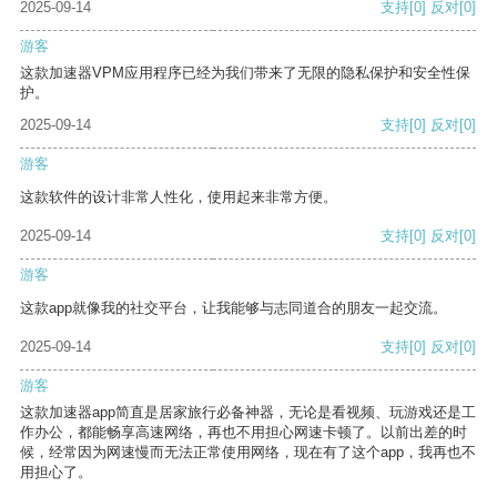
2025-09-14
支持
[0]
反对
[0]
游客
这款加速器VPM应用程序已经为我们带来了无限的隐私保护和安全性保
护。
2025-09-14
支持
[0]
反对
[0]
游客
这款软件的设计非常人性化，使用起来非常方便。
2025-09-14
支持
[0]
反对
[0]
游客
这款app就像我的社交平台，让我能够与志同道合的朋友一起交流。
2025-09-14
支持
[0]
反对
[0]
游客
这款加速器app简直是居家旅行必备神器，无论是看视频、玩游戏还是工
作办公，都能畅享高速网络，再也不用担心网速卡顿了。以前出差的时
候，经常因为网速慢而无法正常使用网络，现在有了这个app，我再也不
用担心了。