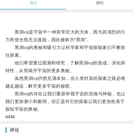
简介
排行
黑洞vp是宇宙中一种异常巨大的天体，因为其强烈的引
力而使光线无法逃脱，因此被称为“黑洞”。
黑洞vp的奥秘和吸引力让科学家和宇宙探险家们不断前
往探索。
他们希望通过观测和研究，了解黑洞vp的形成、演化和
特性，从而揭开宇宙的更多奥秘。
虽然黑洞vp仍然充满未知，但人类对其的探索之路必将
越走越远，解开更多宇宙的秘密。
黑洞vp的存在让我们重新审视宇宙的浩瀚与神秘，也让
我们更加渺小和脆弱，但正是对它的探索让我们更加热衷于
探知宇宙的奥秘。
#44#
评论