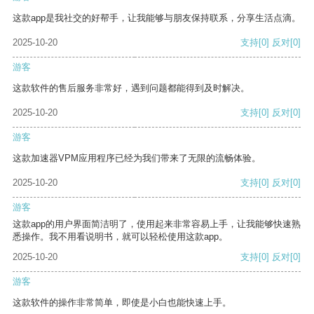
这款app是我社交的好帮手，让我能够与朋友保持联系，分享生活点滴。
2025-10-20
支持
[0]
反对
[0]
游客
这款软件的售后服务非常好，遇到问题都能得到及时解决。
2025-10-20
支持
[0]
反对
[0]
游客
这款加速器VPM应用程序已经为我们带来了无限的流畅体验。
2025-10-20
支持
[0]
反对
[0]
游客
这款app的用户界面简洁明了，使用起来非常容易上手，让我能够快速熟
悉操作。我不用看说明书，就可以轻松使用这款app。
2025-10-20
支持
[0]
反对
[0]
游客
这款软件的操作非常简单，即使是小白也能快速上手。