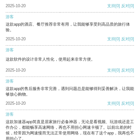
2025-10-20
支持
[0]
反对
[0]
游客
这款app的酒店、餐厅推荐非常有用，让我能够享受到高品质的旅行体
验。
2025-10-20
支持
[0]
反对
[0]
游客
这款软件的设计非常人性化，使用起来非常方便。
2025-10-20
支持
[0]
反对
[0]
游客
这款app的售后服务非常完善，遇到问题总是能够得到妥善解决，让我能
够放心购物。
2025-10-20
支持
[0]
反对
[0]
游客
这款加速器app简直是居家旅行必备神器，无论是看视频、玩游戏还是工
作办公，都能畅享高速网络，再也不用担心网速卡顿了。以前出差的时
候，经常因为网速慢而无法正常使用网络，现在有了这个app，我再也不
用担心了。