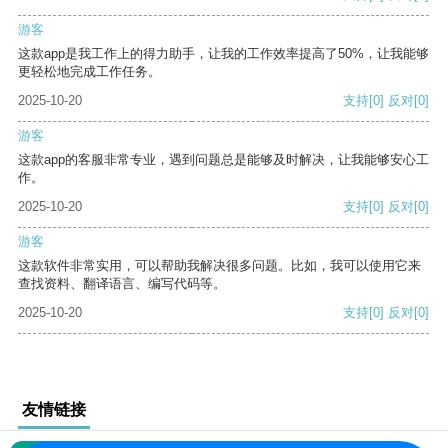
游客
这款app是我工作上的得力助手，让我的工作效率提高了50%，让我能够
更轻松地完成工作任务。
2025-10-20
支持
[0]
反对
[0]
游客
这款app的客服非常专业，遇到问题总是能够及时解决，让我能够安心工
作。
2025-10-20
支持
[0]
反对
[0]
游客
这款软件非常实用，可以帮助我解决很多问题。比如，我可以使用它来
查找资料、翻译语言、编写代码等。
2025-10-20
支持
[0]
反对
[0]
友情链接