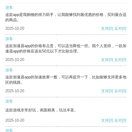
游客
这款app是我购物的得力助手，让我能够找到最优惠的价格，买到最合适
的商品。
2025-10-20
支持
[0]
反对
[0]
游客
这款加速器app的价格有点贵，可以适当降低一些。我个人觉得，一款加
速器app的价格应该在50元以下才比较合理。
2025-10-20
支持
[0]
反对
[0]
游客
这款加速器app的加速效果一般，可以再提升一下，比如能够支持更多地
区的线路。
2025-10-20
支持
[0]
反对
[0]
游客
这款游戏非常好玩，画面精美，玩法丰富。
2025-10-20
支持
[0]
反对
[0]
游客