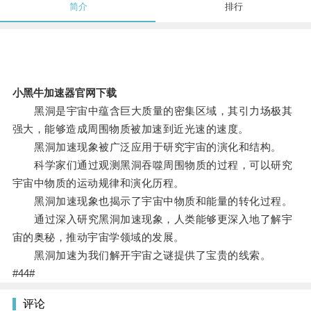
简介
排行
小黑牛加速器官网下载
黑洞是宇宙中蕴含巨大质量的密集区域，其引力场极其
强大，能够造成周围物质被加速到近光速的速度。
黑洞加速现象被广泛应用于研究宇宙的演化和结构。
科学家们通过观测黑洞吞噬周围物质的过程，可以研究
宇宙中物质的运动规律和演化历程。
黑洞加速现象也揭示了宇宙中物质和能量的转化过程。
通过深入研究黑洞加速现象，人类能够更深入地了解宇
宙的奥秘，推动宇宙学领域的发展。
黑洞加速为我们解开宇宙之谜提供了宝贵的线索。
#44#
评论