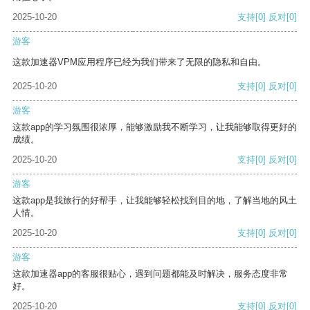
2025-10-20
支持
[0]
反对
[0]
游客
这款加速器VPM应用程序已经为我们带来了无限的隐私和自由。
2025-10-20
支持
[0]
反对
[0]
游客
这款app的学习氛围很浓厚，能够激励我不断学习，让我能够取得更好的
成绩。
2025-10-20
支持
[0]
反对
[0]
游客
这款app是我旅行的好帮手，让我能够轻松找到目的地，了解当地的风土
人情。
2025-10-20
支持
[0]
反对
[0]
游客
这款加速器app的客服很贴心，遇到问题都能及时解决，服务态度非常
好。
2025-10-20
支持
[0]
反对
[0]